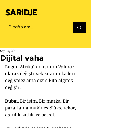
SARIDJE
Sep 14, 2021
Dijital vaha
Bugün Afrika'nın ismini Valinor 
olarak değiştirsek kıtanın kaderi 
değişmez ama sizin kıta algınız 
değişir.
Dubai.
 Bir isim. Bir marka. Bir 
pazarlama makinesi:Lüks, rekor, 
aşırılık, zıtlık, ve petrol.