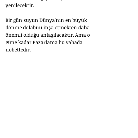
yenilecektir. 
Bir gün suyun Dünya'nın en büyük 
dönme dolabını inşa etmekten daha 
önemli olduğu anlaşılacaktır. Ama o 
güne kadar Pazarlama bu vahada 
nöbettedir.