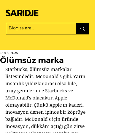
SARIDJE
Jan 3, 2025
Ölümsüz marka
Starbucks, ölümsüz markalar 
listesindedir. McDonald's gibi. Yarın 
insanlık yıldızlar arası olsa bile, 
uzay gemilerinde Starbucks ve 
McDonald's olacaktır. Apple 
olmayabilir. Çünkü Apple'ın kaderi, 
inovasyon denen ipince bir köprüye 
bağlıdır. McDonald's için üründe 
inovasyon, dükkânı açtığı gün zirve 