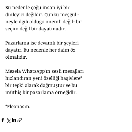
Bu nedenle çoğu insan iyi bir 
dinleyici değildir. Çünkü meşgul -
neyle ilgili olduğu önemli değil- bir 
seçim değil bir dayatmadır.
Pazarlama ise devamlı bir şeyleri 
dayatır. Bu nedenle her daim öz 
olmalıdır. 
Mesela WhatsApp'ın sesli mesajları 
hızlandıran yeni özelliği haşivlere* 
bir tepki olarak doğmuştur ve bu 
müthiş bir pazarlama örneğidir.
*Pleonasm.