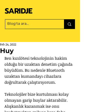
SARIDJE
Feb 24, 2022
Huy
Ben kızılötesi teknolojinin hakim 
olduğu bir uzaktan denetim çağında 
büyüdüm. Bu nedenle Bluetooth 
uzaktan kumandayı cihazlara 
doğrultarak çalıştırıyorum.
Teknolojiler bize kurtulması kolay 
olmayan garip huylar aktarabilir. 
Alışkanlık kazanmak ise onu 