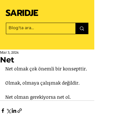
SARIDJE
Mar 3, 2024
Net
Net olmak çok önemli bir konsepttir.
Olmak, olmaya çalışmak değildir.
Net olman gerekiyorsa net ol.