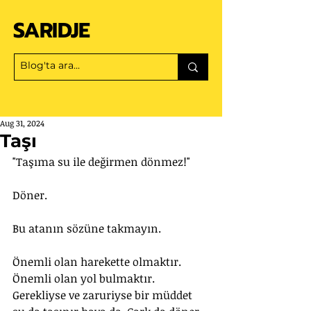
SARIDJE
Aug 31, 2024
Taşı
"Taşıma su ile değirmen dönmez!"
Döner. 
Bu atanın sözüne takmayın.
Önemli olan harekette olmaktır. 
Önemli olan yol bulmaktır. 
Gerekliyse ve zaruriyse bir müddet 