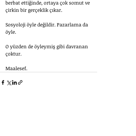
berbat ettiğinde, ortaya çok somut ve 
çirkin bir gerçeklik çıkar.
Sosyoloji öyle değildir. Pazarlama da 
öyle.
O yüzden de öyleymiş gibi davranan 
çoktur.
Maalesef.