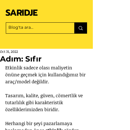
SARIDJE
Oct 31, 2022
Adım: Sıfır
Etkinlik sadece olası maliyetin 
önüne geçmek için kullandığımız bir 
araç/model değildir. 
Tasarım, kalite, güven, cömertlik ve 
tutarlılık gibi karakteristik 
özelliklerimizden biridir.
Herhangi bir şeyi pazarlamaya 