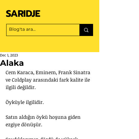
SARIDJE
Dec 1, 2023
Alaka
Cem Karaca, Eminem, Frank Sinatra 
ve Coldplay arasındaki fark kalite ile 
ilgili değildir. 
Öyküyle ilgilidir.
Satın aldığın öykü hoşuna giden 
ezgiye dönüşür.