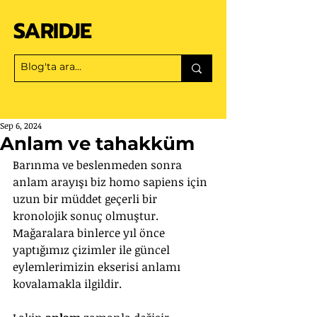
SARIDJE
Sep 6, 2024
Anlam ve tahakküm
Barınma ve beslenmeden sonra 
anlam arayışı biz homo sapiens için 
uzun bir müddet geçerli bir 
kronolojik sonuç olmuştur. 
Mağaralara binlerce yıl önce 
yaptığımız çizimler ile güncel 
eylemlerimizin ekserisi anlamı 
kovalamakla ilgildir.