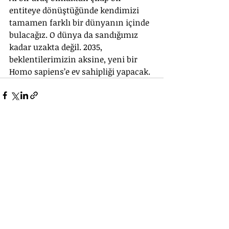
entiteye dönüştüğünde kendimizi 
tamamen farklı bir dünyanın içinde 
bulacağız. O dünya da sandığımız 
kadar uzakta değil. 2035, 
beklentilerimizin aksine, yeni bir 
Homo sapiens’e ev sahipliği yapacak.