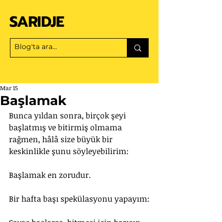
SARIDJE
Mar 15
Başlamak
Bunca yıldan sonra, birçok şeyi 
başlatmış ve bitirmiş olmama 
rağmen, hâlâ size büyük bir 
keskinlikle şunu söyleyebilirim:
Başlamak en zorudur.
Bir hafta başı spekülasyonu yapayım: