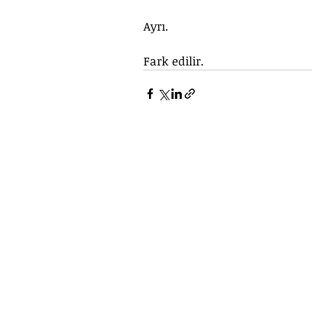
Ayrı.
Fark edilir.