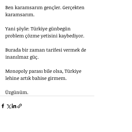
Ben karamsarım gençler. Gerçekten 
karamsarım.
Yani şöyle: Türkiye günbegün 
problem çözme yetisini kaybediyor. 
Burada bir zaman tarifesi vermek de 
inanılmaz güç. 
Monopoly parası bile olsa, Türkiye 
lehine artık bahise girmem. 
Üzgünüm.