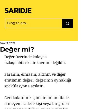
SARIDJE
Jun 17, 2022
Değer mi?
Değer üzerinde kolayca 
uzlaşılabilcek bir kavram değildir. 
Paranın, elmasın, altının ve diğer 
emtianın değeri, değerinin oynaklığı 
spekülasyona açıktır.
Geri kalanımız için bir anlam ifade 
etmeyen, sadece kişi veya bir gruba 