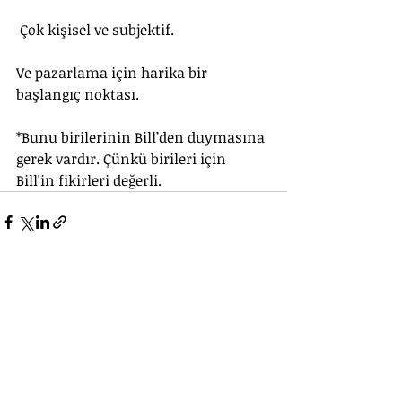
 Çok kişisel ve subjektif.
Ve pazarlama için harika bir 
başlangıç noktası.
*Bunu birilerinin Bill’den duymasına 
gerek vardır. Çünkü birileri için 
Bill'in fikirleri değerli.