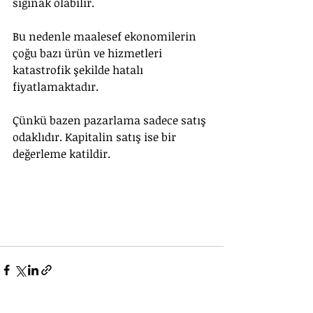
sığınak olabilir. 
Bu nedenle maalesef ekonomilerin 
çoğu bazı ürün ve hizmetleri 
katastrofik şekilde hatalı 
fiyatlamaktadır.
Çünkü bazen pazarlama sadece satış 
odaklıdır. Kapitalin satış ise bir 
değerleme katildir.