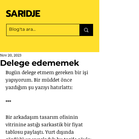
SARIDJE
Nov 20, 2023
Delege edememek
Bugün delege etmem gereken bir işi 
yapıyorum. Bir müddet önce 
yazdığım şu yazıyı hatırlattı:
***
Bir arkadaşım tasarım ofisinin 
vitrinine astığı sarkastik bir fiyat 
tablosu paylaştı. Yurt dışında 