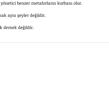
yönetici benzer metaforların kurbanı olur.
ak aynı şeyler değildir.
k demek değildir.