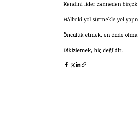
Kendini lider zanneden birçok 
Hâlbuki yol sürmekle yol yapm
Öncülük etmek, en önde olma
Dikizlemek, hiç değildir.