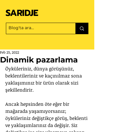
SARIDJE
Feb 25, 2022
Dinamik pazarlama
Öyküleriniz, dünya görüşünüz, 
beklentileriniz ve kaçınılmaz sona 
yaklaşımınız bir ürün olarak sizi 
şekillendirir. 
Ancak hepsinden öte eğer bir 
mağarada yaşamıyorsanız; 
öyküleriniz değiştikçe görüş, beklenti 
ve yaklaşımlarınız da değişir. Siz 