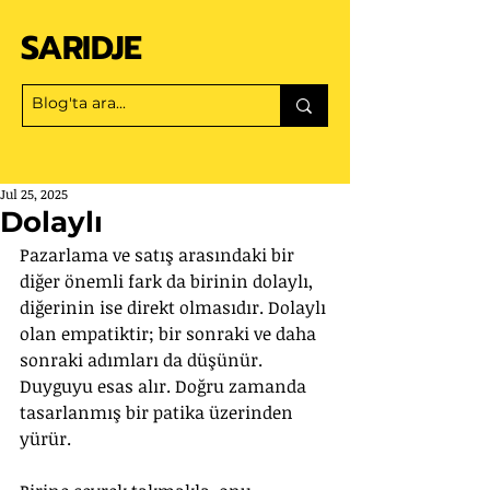
SARIDJE
Jul 25, 2025
Dolaylı
Pazarlama ve satış arasındaki bir 
diğer önemli fark da birinin dolaylı, 
diğerinin ise direkt olmasıdır. Dolaylı 
olan empatiktir; bir sonraki ve daha 
sonraki adımları da düşünür. 
Duyguyu esas alır. Doğru zamanda 
tasarlanmış bir patika üzerinden 
yürür.