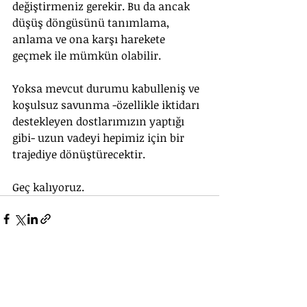
değiştirmeniz gerekir. Bu da ancak 
düşüş döngüsünü tanımlama, 
anlama ve ona karşı harekete 
geçmek ile mümkün olabilir.
Yoksa mevcut durumu kabulleniş ve 
koşulsuz savunma -özellikle iktidarı 
destekleyen dostlarımızın yaptığı 
gibi- uzun vadeyi hepimiz için bir 
trajediye dönüştürecektir.
Geç kalıyoruz.