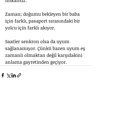
imkansız.
Zaman; doğumu bekleyen bir baba 
için farklı, pasaport sırasındaki bir 
yolcu için farklı akıyor. 
Saatler senkron olsa da uyum 
sağlanamıyor. Çünkü bazen uyum eş 
zamanlı olmaktan değil karşıdakini 
anlama gayretinden geçiyor. 