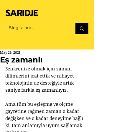
SARIDJE
May 29, 2021
Eş zamanlı
Senkronize olmak için zaman 
dilimlerini icat ettik ve nihayet 
teknolojinin de desteğiyle artık 
saniye farkla eş zamanlıyız.  
Ama tüm bu eşleşme ve ölçme 
gayretine rağmen zaman o kadar 
değişken ve o kadar deneyime bağlı 
ki, tam anlamıyla uyum sağlamak 