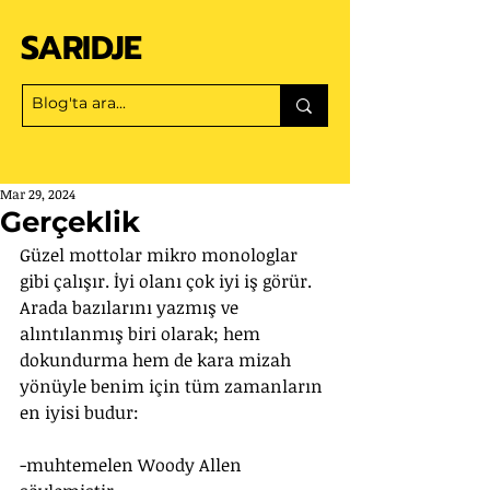
SARIDJE
Mar 29, 2024
Gerçeklik
Güzel mottolar mikro monologlar 
gibi çalışır. İyi olanı çok iyi iş görür. 
Arada bazılarını yazmış ve 
alıntılanmış biri olarak; hem 
dokundurma hem de kara mizah 
yönüyle benim için tüm zamanların 
en iyisi budur:
-muhtemelen Woody Allen 