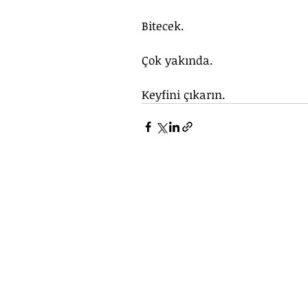
Bitecek. 
Çok yakında. 
Keyfini çıkarın.