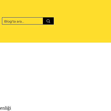
enliği 