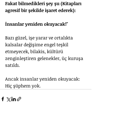
Fakat bilmedikleri şey şu (Kitapları 
agresif bir şekilde işaret ederek): 
İnsanlar yeniden okuyacak!"
Bazı güzel, işe yarar ve ortalıkta 
kalsalar değişime engel teşkil 
etmeyecek, bilakis, kültürü 
zenginleştiren gelenekler, üç kuruşa 
satıldı.
Ancak insanlar yeniden okuyacak: 
Hiç şüphem yok.