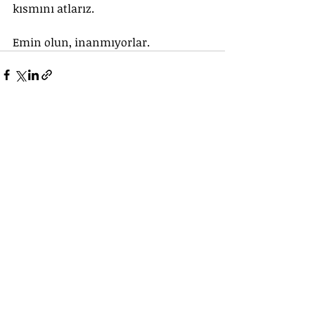
kısmını atlarız.
Emin olun, inanmıyorlar.