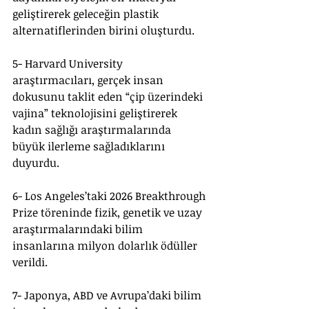
geliştirerek geleceğin plastik 
alternatiflerinden birini oluşturdu.
5- Harvard University 
araştırmacıları, gerçek insan 
dokusunu taklit eden “çip üzerindeki 
vajina” teknolojisini geliştirerek 
kadın sağlığı araştırmalarında 
büyük ilerleme sağladıklarını 
duyurdu.
6- Los Angeles’taki 2026 Breakthrough 
Prize töreninde fizik, genetik ve uzay 
araştırmalarındaki bilim 
insanlarına milyon dolarlık ödüller 
verildi.
7- Japonya, ABD ve Avrupa’daki bilim 