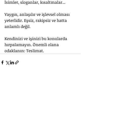
İsimler, sloganlar, kısaltmalar... 
Yaygın, anlaşılır ve işlevsel olması 
yeterlidir. Eşsiz, rakipsiz ve hatta 
anlamlı değil.
Kendinizi ve işinizi bu konularda 
hırpalamayın. Önemli olana 
odaklanın: Teslimat.