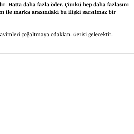
. Hatta daha fazla öder. Çünkü hep daha fazlasını 
m ile marka arasındaki bu ilişki sarsılmaz bir 
vimleri çoğaltmaya odaklan. Gerisi gelecektir.