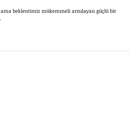
ama beklentimiz mükemmeli arzulayan güçlü bir 
.