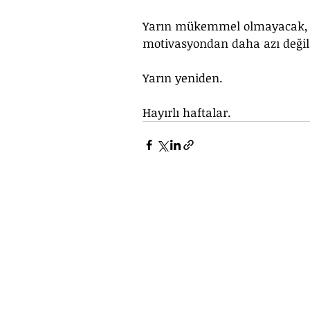
Yarın mükemmel olmayacak, 
motivasyondan daha azı değil
Yarın yeniden.
Hayırlı haftalar.