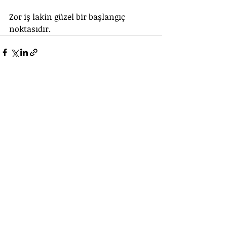
Zor iş lakin güzel bir başlangıç 
noktasıdır.