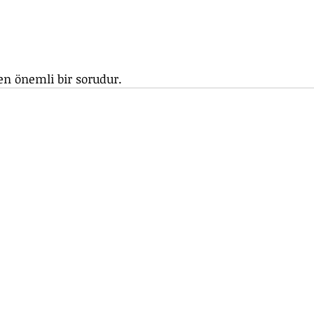
n önemli bir sorudur.