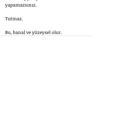
yapamazsınız.
Tutmaz.
Bu, banal ve yüzeysel olur.