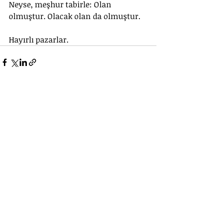
Neyse, meşhur tabirle: Olan 
olmuştur. Olacak olan da olmuştur. 
Hayırlı pazarlar.