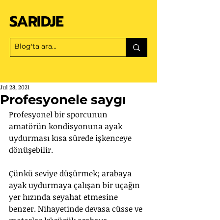
SARIDJE
Jul 28, 2021
Profesyonele saygı
Profesyonel bir sporcunun 
amatörün kondisyonuna ayak 
uydurması kısa sürede işkenceye 
dönüşebilir.
Çünkü seviye düşürmek; arabaya 
ayak uydurmaya çalışan bir uçağın 
yer hızında seyahat etmesine 
benzer. Nihayetinde devasa cüsse ve 