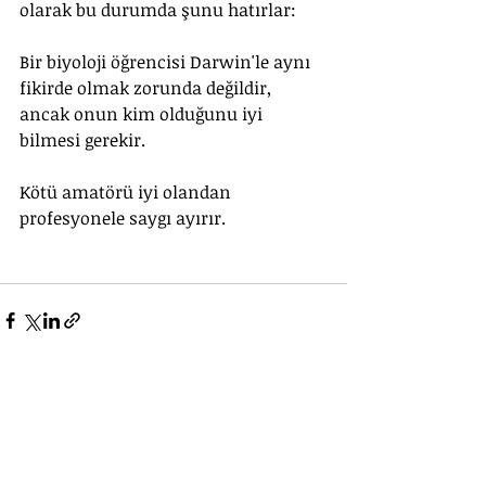
olarak bu durumda şunu hatırlar: 
Bir biyoloji öğrencisi Darwin'le aynı 
fikirde olmak zorunda değildir, 
ancak onun kim olduğunu iyi 
bilmesi gerekir. 
Kötü amatörü iyi olandan 
profesyonele saygı ayırır.