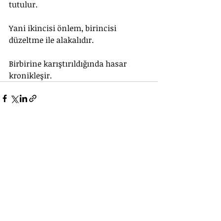
tutulur.
Yani ikincisi önlem, birincisi 
düzeltme ile alakalıdır.
Birbirine karıştırıldığında hasar 
kronikleşir.