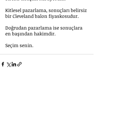
Kitlesel pazarlama, sonuçları belirsiz 
bir Cleveland balon fiyaskosudur.
Doğrudan pazarlama ise sonuçlara 
en başından hakimdir.
Seçim senin.