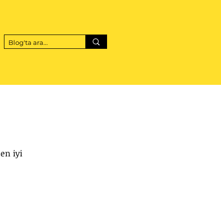
en iyi 