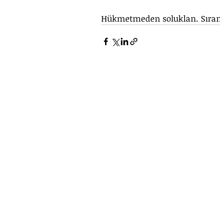
Hükmetmeden soluklan. Sıran