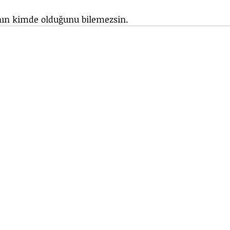
ın kimde olduğunu bilemezsin. 