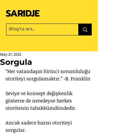
SARIDJE
May 27, 2022
Sorgula
“Her vatandaşın birinci sorumluluğu 
otoriteyi sorgulamaktır.” -B. Franklin
Seviye ve konsept değişkenlik 
gösterse de neredeyse herkes 
otoritenin tahakkümdündedir.
Ancak sadece bazısı otoriteyi 
sorgular. 