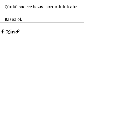
Çünkü sadece bazısı sorumluluk alır.
Bazısı ol.