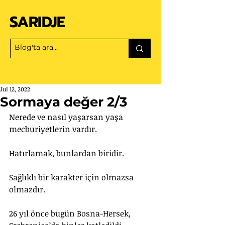
SARIDJE
Jul 12, 2022
Sormaya değer 2/3
Nerede ve nasıl yaşarsan yaşa 
mecburiyetlerin vardır. 
Hatırlamak, bunlardan biridir.
Sağlıklı bir karakter için olmazsa 
olmazdır.
26 yıl önce bugün Bosna-Hersek, 