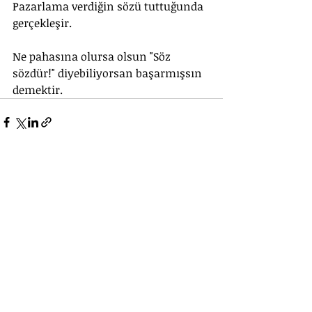
Pazarlama verdiğin sözü tuttuğunda 
gerçekleşir.
Ne pahasına olursa olsun "Söz 
sözdür!" diyebiliyorsan başarmışsın 
demektir.