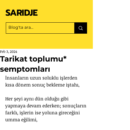
SARIDJE
Feb 3, 2024
Tarikat toplumu*
semptomları
İnsanların uzun soluklu işlerden 
kısa dönem sonuç bekleme iştahı,
Her şeyi aynı dün olduğu gibi 
yapmaya devam ederken; sonuçların 
farklı, işlerin ise yoluna gireceğini 
umma eğilimi,