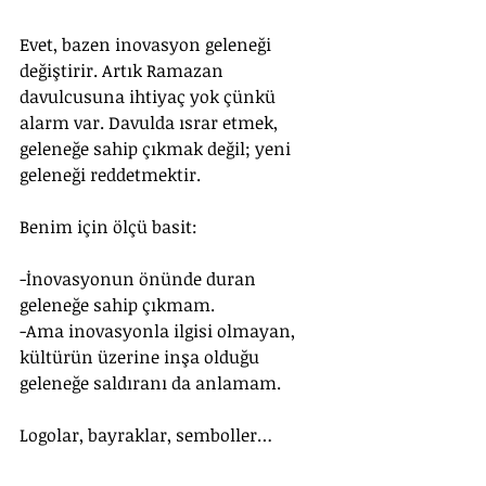
Evet, bazen inovasyon geleneği 
değiştirir. Artık Ramazan 
davulcusuna ihtiyaç yok çünkü 
alarm var. Davulda ısrar etmek, 
geleneğe sahip çıkmak değil; yeni 
geleneği reddetmektir. 
Benim için ölçü basit: 
-İnovasyonun önünde duran 
geleneğe sahip çıkmam. 
-Ama inovasyonla ilgisi olmayan, 
kültürün üzerine inşa olduğu 
geleneğe saldıranı da anlamam. 
Logolar, bayraklar, semboller… 