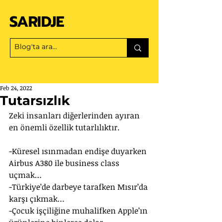
SARIDJE
Feb 24, 2022
Tutarsızlık
Zeki insanları diğerlerinden ayıran 
en önemli özellik tutarlılıktır.
-Küresel ısınmadan endişe duyarken 
Airbus A380 ile business class 
uçmak…
-Türkiye’de darbeye tarafken Mısır’da 
karşı çıkmak…
-Çocuk işçiliğine muhalifken Apple’ın 