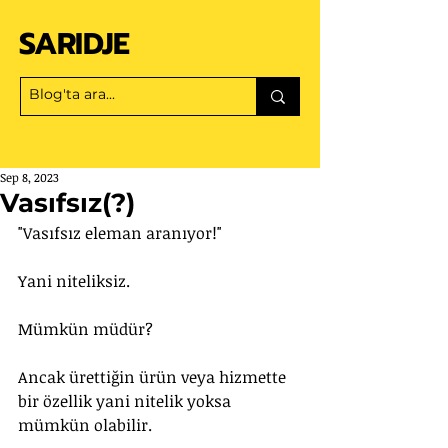
SARIDJE
Sep 8, 2023
Vasıfsız(?)
"Vasıfsız eleman aranıyor!"
Yani niteliksiz.
Mümkün müdür? 
Ancak ürettiğin ürün veya hizmette 
bir özellik yani nitelik yoksa 
mümkün olabilir.