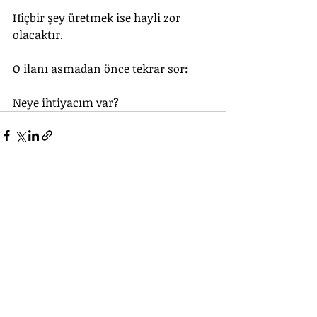
Hiçbir şey üretmek ise hayli zor 
olacaktır.
O ilanı asmadan önce tekrar sor: 
Neye ihtiyacım var?