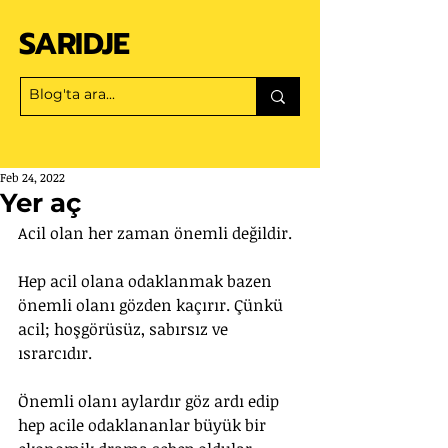
SARIDJE
Feb 24, 2022
Yer aç
Acil olan her zaman önemli değildir.
Hep acil olana odaklanmak bazen 
önemli olanı gözden kaçırır. Çünkü 
acil; hoşgörüsüz, sabırsız ve 
ısrarcıdır.
Önemli olanı aylardır göz ardı edip 
hep acile odaklananlar büyük bir 