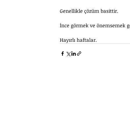
Genellikle çözüm basittir. 
İnce görmek ve önemsemek ge
Hayırlı haftalar.