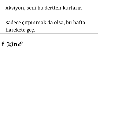
Aksiyon, seni bu dertten kurtarır. 
Sadece çırpınmak da olsa, bu hafta 
harekete geç.